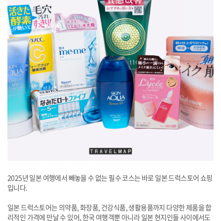
2025년 일본 여행에서 빼놓을 수 없는 필수 코스는 바로 일본 드럭스토어 쇼핑
입니다.
일본 드럭스토어는 의약품, 화장품, 건강식품, 생활용품까지 다양한 제품을 합
리적인 가격에 만날 수 있어, 한국 여행객뿐 아니라 일본 현지인들 사이에서도