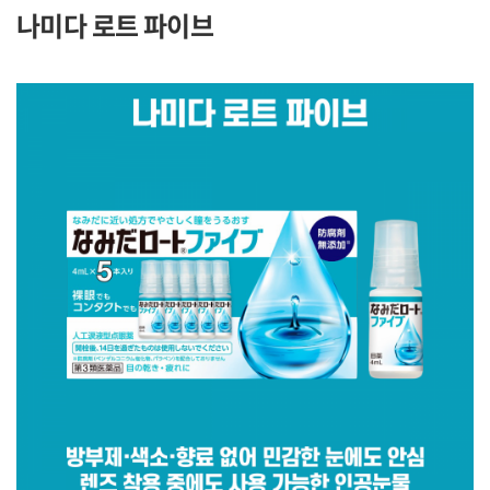
나미다 로트 파이브