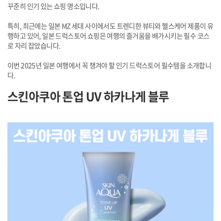
꾸준히 인기 있는 쇼핑 명소입니다.
특히, 최근에는 일본 MZ 세대 사이에서도 트렌디한 뷰티와 헬스케어 제품이 유
행하고 있어, 일본 드럭스토어 쇼핑은 여행의 즐거움을 배가시키는 필수 코스
로 자리 잡았습니다.
이번 2025년 일본 여행에서 꼭 챙겨야 할 인기 드럭스토어 필수템을 소개합니
다.
스킨아쿠아 톤업 UV 하카나게 블루