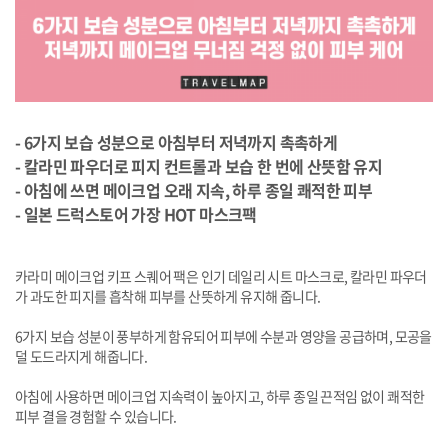
- 6가지 보습 성분으로 아침부터 저녁까지 촉촉하게
- 칼라민 파우더로 피지 컨트롤과 보습 한 번에 산뜻함 유지
- 아침에 쓰면 메이크업 오래 지속, 하루 종일 쾌적한 피부
- 일본 드럭스토어 가장 HOT 마스크팩
카라미 메이크업 키프 스퀘어 팩은 인기 데일리 시트 마스크로, 칼라민 파우더
가 과도한 피지를 흡착해 피부를 산뜻하게 유지해 줍니다.
6가지 보습 성분이 풍부하게 함유되어 피부에 수분과 영양을 공급하며, 모공을
덜 도드라지게 해줍니다.
아침에 사용하면 메이크업 지속력이 높아지고, 하루 종일 끈적임 없이 쾌적한
피부 결을 경험할 수 있습니다.