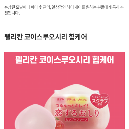
손상된 모발이나 파마 후 관리, 일상적인 헤어 케어를 원하는 분들에게 특히 추
천됩니다.
펠리칸 코이스루오시리 힙케어