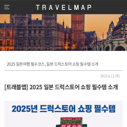
travelmap
메
뉴
열
기
2025 일본여행 필수코스, 일본 드럭스토어 쇼핑 필수템 소개
2025.6.12 (목)
[트래블맵] 2025 일본 드럭스토어 쇼핑 필수템 소개