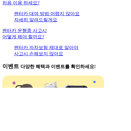
NOTICE
© Travelmap은 통신판매중개자로서
상품 예약, 주문, 배송 및 환불의 의무와 책임은 각 제휴업체에 있습니다.