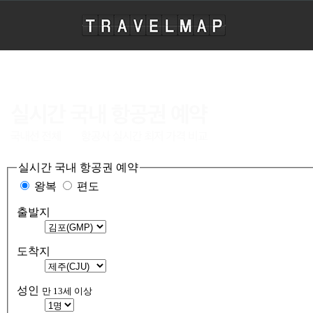
travelmap