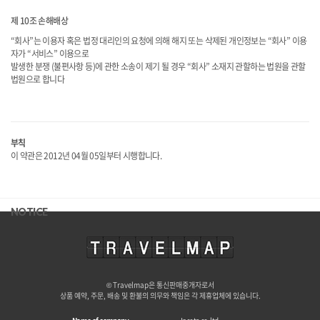
제 10조 손해배상
“회사”는 이용자 혹은 법정 대리인의 요청에 의해 해지 또는 삭제된 개인정보는 “회사” 이용
자가 “서비스” 이용으로
발생한 분쟁 (불편사항 등)에 관한 소송이 제기 될 경우 “회사” 소재지 관할하는 법원을 관할
부칙
이 약관은 2012년 04월 05일부터 시행합니다.
NOTICE
© Travelmap은 통신판매중개자로서
상품 예약, 주문, 배송 및 환불의 의무와 책임은 각 제휴업체에 있습니다.