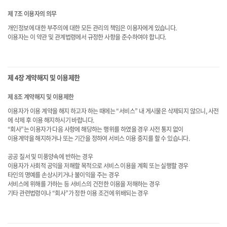
제 7조 이용자의 의무
개인정보에 대한 부주의에 대한 모든 관리의 책임은 이용자에게 있습니다.
이용자는 이 약관 및 관계법령에서 규정한 사항을 준수하여야 합니다.
제 4장 계약해지 및 이용제한
제 8조 계약해지 및 이용제한
이용자가 이용 계약을 해지 하고자 하는 때에는 “서비스” 내 게시물은 삭제되지 않으니, 사전
에 삭제 후 이용 해지하시기 바랍니다.
“회사”는 이용자가 다음 사항에 해당하는 행위를 하였을 경우 사전 통지 없이
이용계약을 해지하거나 또는 기간을 정하여 서비스 이용 중지를 할 수 있습니다.
공공 질서 및 미풍양속에 반하는 경우
이용자가 사회적 공익을 저해할 목적으로 서비스 이용을 계획 또는 실행할 경우
타인의 명예를 손상시키거나 불이익을 주는 경우
서비스에 위해를 가하는 등 서비스의 건전한 이용을 저해하는 경우
기타 관련법령이나 “회사”가 정한 이용 조건에 위배되는 경우