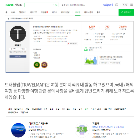
트래블맵(TRAVELMAP)은 여행 분야 지식iN 내 활동 하고 있으며, 국내 / 해외
여행 등 다양한 여행 관련 문의 사항을 올바르게 답변 드리기 위해 노력 하도록
하겠습니다.