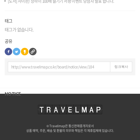
[도서] 사이판/ 상하이 100배 즐기기 서평 이벤트 당첨자 발표 합니다.
태그
태그가 없습니다.
공유
http://www.travelmap.co.kr/board/notice/view/184
링크복사
NOTICE
© Travelmap은 통신판매중개자로서
상품 예약, 주문, 배송 및 환불의 의무와 책임은 각 제휴업체에 있습니다.