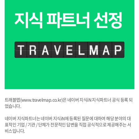
트래블맵(www.travelmap.co.kr)은 네이버 지식iN 지식파트너 공식 등록 되
었습니다.
네이버 지식파트너는 네이버 지식iN에 등록된 질문에 대하여 해당 분야의 대
표적인 기업 / 기관 / 단체가 전문적인 답변을 직접 공식적으로 제공해주는 서
비스입니다.