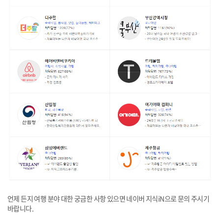
​언제 든지 여행 분야 대한 궁금한 사항 있으면 네이버 지식iN으로 문의 주시기
바랍니다.