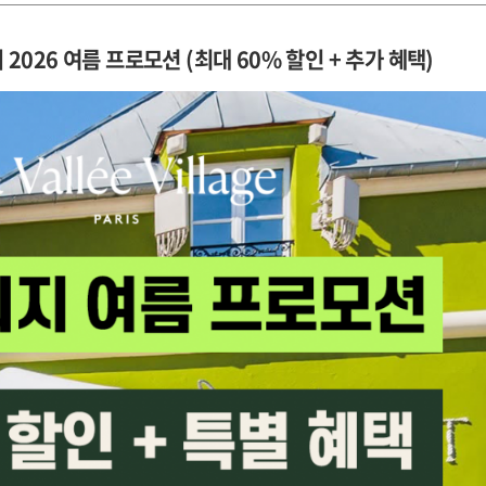
2026 여름 프로모션 (최대 60% 할인 + 추가 혜택)