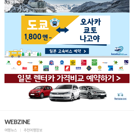
WEBZINE
여행뉴스
추천여행정보