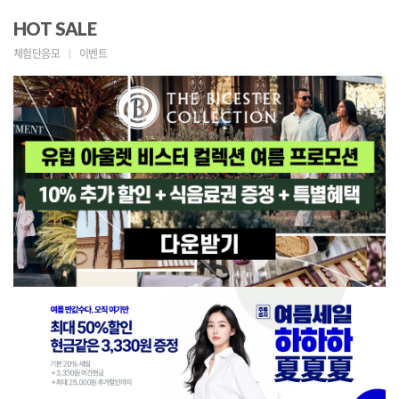
HOT SALE
체험단응모
이벤트