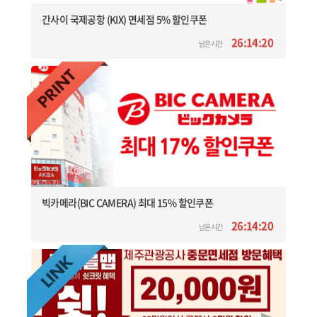
간사이 국제공항 (KIX) 면세점 5% 할인쿠폰
26:14:20
남은시간
빅카메라(BIC CAMERA) 최대 15% 할인쿠폰
26:14:20
남은시간