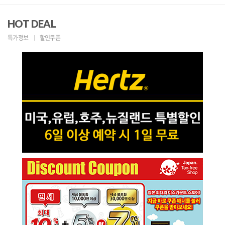
HOT DEAL
특가정보
할인쿠폰