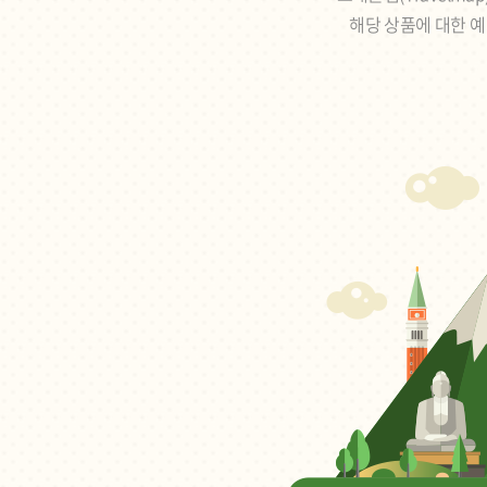
해당 상품에 대한 예