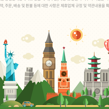
약, 주문, 배송 및 환불 등에 대한 사항은 제휴업체 규정 및 약관내용을 