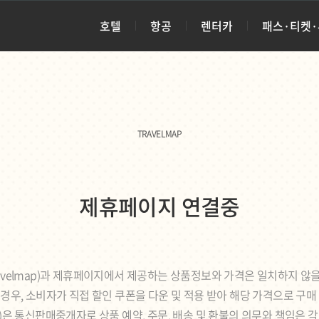
호텔
항공
렌터카
패스·티켓
TRAVELMAP
제휴페이지 연결중
avelmap)과 제휴페이지에서 제공하는 상품정보와 가격은 일치하지 않을
경우, 소비자가 직접 할인 쿠폰을 다운 및 적용 받아 해당 가격으로 구매
ap)은 통신판매중개자로 상품 예약, 주문, 배송 및 환불의 의무와 책임은 