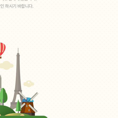
확인 하시기 바랍니다.