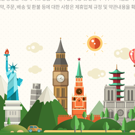
약, 주문, 배송 및 환불 등에 대한 사항은 제휴업체 규정 및 약관내용을 