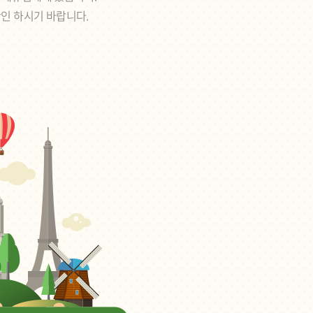
확인 하시기 바랍니다.