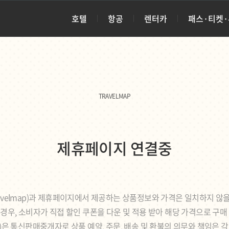
호텔
항공
렌터카
패스·티켓
TRAVELMAP
제휴페이지 연결중
avelmap)과 제휴페이지에서 제공하는 상품정보와 가격은 일치하지 않을
경우, 소비자가 직접 할인 쿠폰을 다운 및 적용 받아 해당 가격으로 구매
ap)은 통신판매중개자로 상품 예약, 주문, 배송 및 환불의 의무와 책임은 