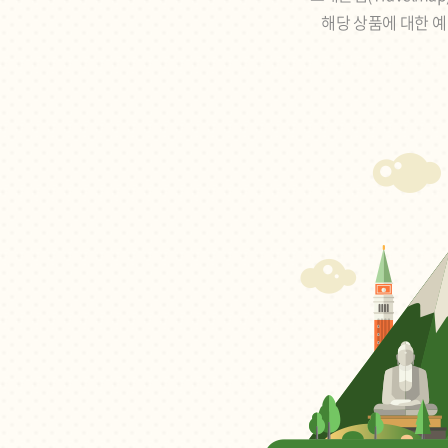
해당 상품에 대한 예