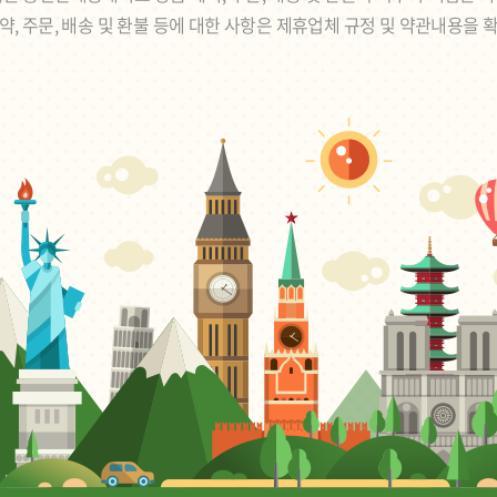
약, 주문, 배송 및 환불 등에 대한 사항은 제휴업체 규정 및 약관내용을 