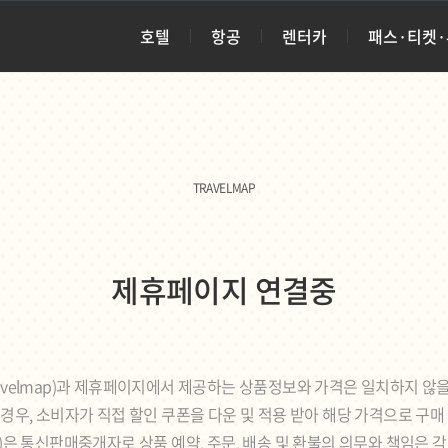
호텔
항공
렌터카
패스·티켓
TRAVELMAP
제휴페이지 연결중
avelmap)과 제휴페이지에서 제공하는 상품정보와 가격은 일치하지 않을
경우, 소비자가 직접 할인 쿠폰을 다운 및 적용 받아 해당 가격으로 구매
ap)은 통신판매중개자로 상품 예약, 주문, 배송 및 환불의 의무와 책임은 