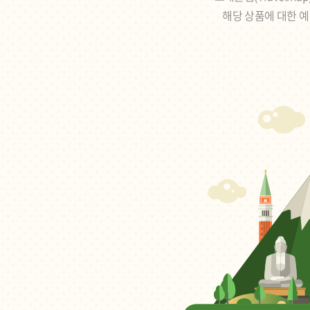
해당 상품에 대한 예