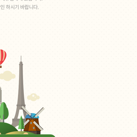
확인 하시기 바랍니다.