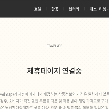
호텔
항공
렌터카
패스·티켓
TRAVELMAP
제휴페이지 연결중
avelmap)과 제휴페이지에서 제공하는 상품정보와 가격은 일치하지 않을
경우, 소비자가 직접 할인 쿠폰을 다운 및 적용 받아 해당 가격으로 구매
ap)은 통신판매중개자로 상품 예약, 주문, 배송 및 환불의 의무와 책임은 