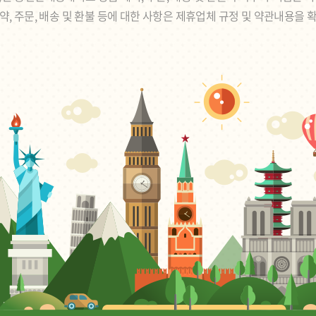
약, 주문, 배송 및 환불 등에 대한 사항은 제휴업체 규정 및 약관내용을 