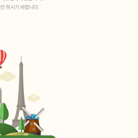
확인 하시기 바랍니다.