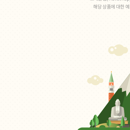
해당 상품에 대한 예