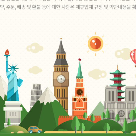
약, 주문, 배송 및 환불 등에 대한 사항은 제휴업체 규정 및 약관내용을 