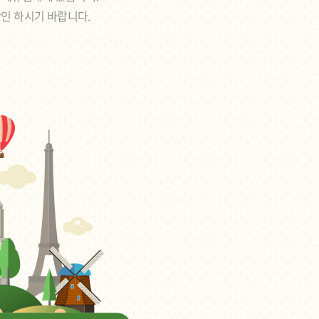
확인 하시기 바랍니다.